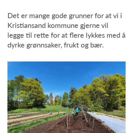
Det er mange gode grunner for at vi i
Kristiansand kommune gjerne vil
legge til rette for at flere lykkes med å
dyrke grønnsaker, frukt og bær.