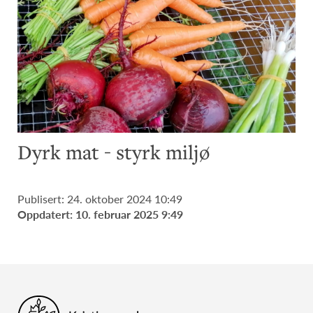
Dyrk mat - styrk miljø
Publisert: 24. oktober 2024 10:49
Oppdatert: 10. februar 2025 9:49