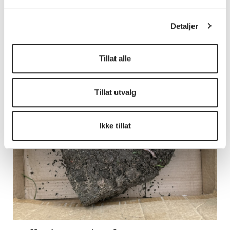
Detaljer
Kurs grønnsaksdyrking
Tillat alle
Tillat utvalg
Ikke tillat