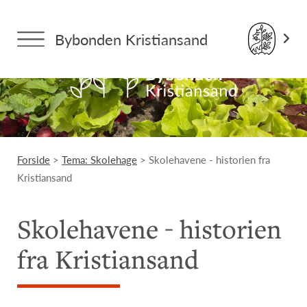
Bybonden Kristiansand
Forside
>
Tema: Skolehage
> Skolehavene - historien fra
Kristiansand
Skolehavene - historien
fra Kristiansand