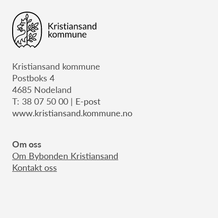
Kristiansand kommune
Postboks 4
4685 Nodeland
T: 38 07 50 00 |
E-post
www.kristiansand.kommune.no
Om oss
Om B
ybonden Kristiansand
Kontakt oss