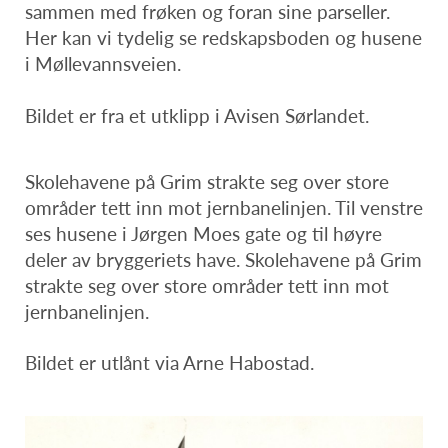
sammen med frøken og foran sine parseller.
Her kan vi tydelig se redskapsboden og husene
i Møllevannsveien.
Bildet er fra et utklipp i Avisen Sørlandet.
Skolehavene på Grim strakte seg over store
områder tett inn mot jernbanelinjen. Til venstre
ses husene i Jørgen Moes gate og til høyre
deler av bryggeriets have. Skolehavene på Grim
strakte seg over store områder tett inn mot
jernbanelinjen.
Bildet er utlånt via Arne Habostad.