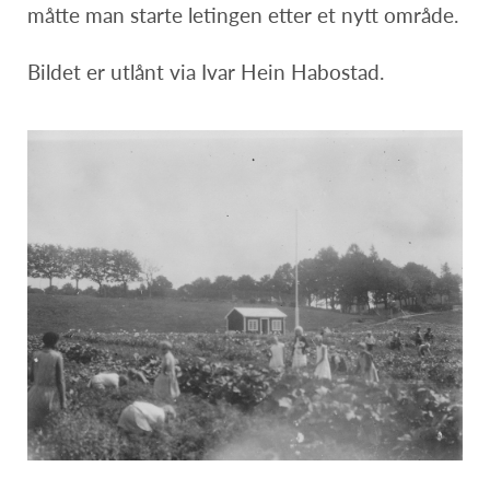
måtte man starte letingen etter et nytt område.
Bildet er utlånt via Ivar Hein Habostad.