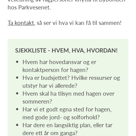
hos Parkvesenet.
Ta kontakt
, så ser vi hva vi kan få til sammen!
SJEKKLISTE - HVEM, HVA, HVORDAN!
Hvem har hovedansvar og er
kontaktperson for hagen?
Hva er budsjettet? Hvilke ressurser og
utstyr har vi allerede?
Hvem skal ha tilsyn med hagen over
sommeren?
Har vi et godt egna sted for hagen,
med gode jord- og solforhold?
Har dere en langsiktig plan, eller tar
dere ett år om ganga?