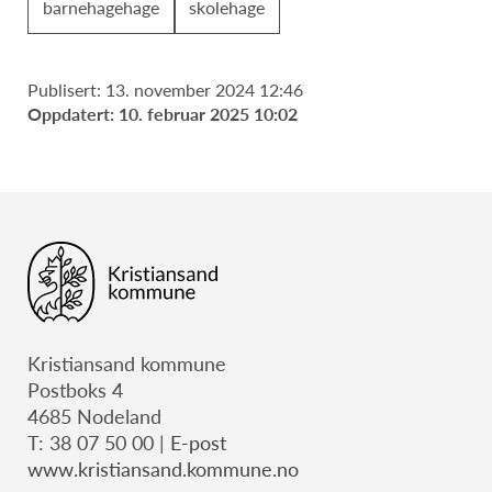
barnehagehage
skolehage
Publisert: 13. november 2024 12:46
Oppdatert: 10. februar 2025 10:02
Kristiansand kommune
Postboks 4
4685 Nodeland
T: 38 07 50 00 |
E-post
www.kristiansand.kommune.no