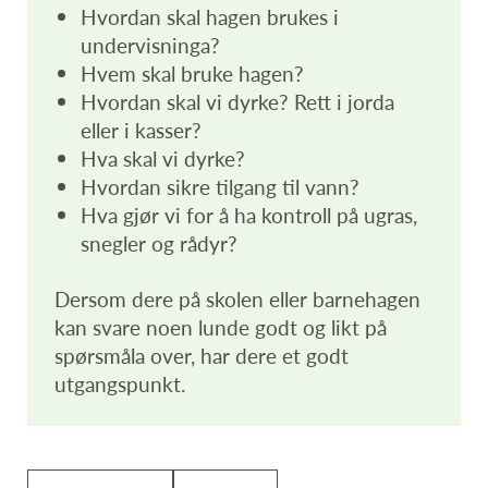
Hvordan skal hagen brukes i
undervisninga?
Hvem skal bruke hagen?
Hvordan skal vi dyrke? Rett i jorda
eller i kasser?
Hva skal vi dyrke?
Hvordan sikre tilgang til vann?
Hva gjør vi for å ha kontroll på ugras,
snegler og rådyr?
Dersom dere på skolen eller barnehagen
kan svare noen lunde godt og likt på
spørsmåla over, har dere et godt
utgangspunkt.