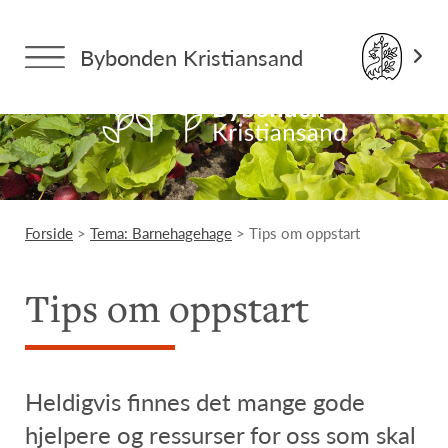
Bybonden Kristiansand
Forside
>
Tema: Barnehagehage
> Tips om oppstart
Tips om oppstart
Heldigvis finnes det mange gode
hjelpere og ressurser for oss som skal