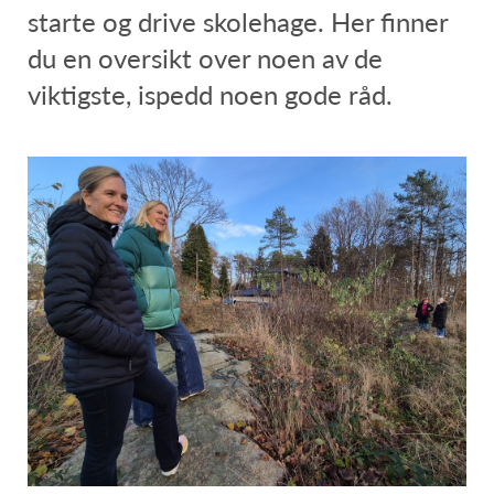
starte og drive skolehage. Her finner
du en oversikt over noen av de
viktigste, ispedd noen gode råd.