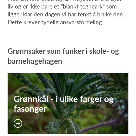
liv og er ikke bare et "blankt tegneark" som
ligger klar den dagen vi har tenkt å bruke den.
Dette krever tydelig ansvarsfordeling.
Grønnsaker som funker i skole- og
barnehagehagen
Grønnkål - i ulike farger og
fasonger