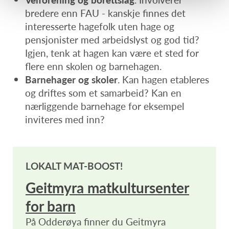
bredere enn FAU - kanskje finnes det
interesserte hagefolk uten hage og
pensjonister med arbeidslyst og god tid?
Igjen, tenk at hagen kan være et sted for
flere enn skolen og barnehagen.
Barnehager og skoler
. Kan hagen etableres
og driftes som et samarbeid? Kan en
nærliggende barnehage for eksempel
inviteres med inn?
LOKALT MAT-BOOST!
Geitmyra matkultursenter
for barn
På Odderøya finner du Geitmyra