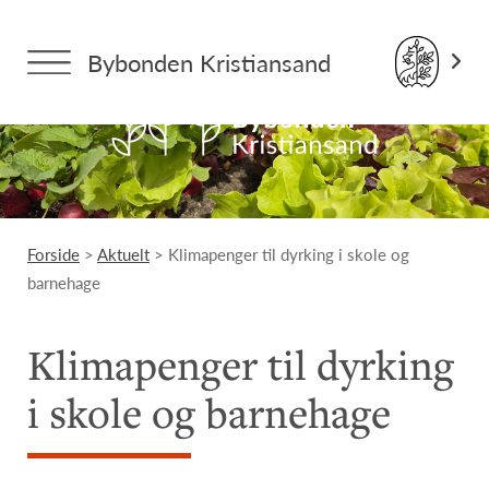
Bybonden Kristiansand
Forside
>
Aktuelt
> Klimapenger til dyrking i skole og
barnehage
Klimapenger til dyrking
i skole og barnehage